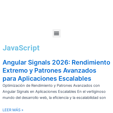
Ir
al
contenido
JavaScript
Angular Signals 2026: Rendimiento
Extremo y Patrones Avanzados
para Aplicaciones Escalables
Optimización de Rendimiento y Patrones Avanzados con
Angular Signals en Aplicaciones Escalables En el vertiginoso
mundo del desarrollo web, la eficiencia y la escalabilidad son
LEER MÁS »