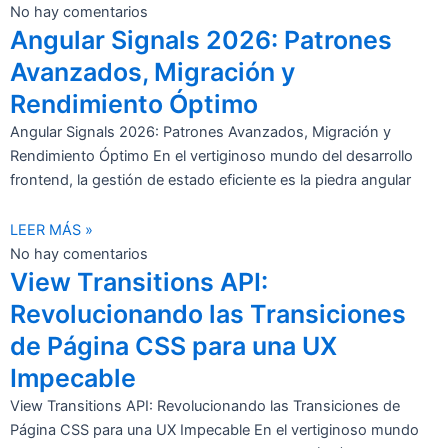
No hay comentarios
Angular Signals 2026: Patrones
Avanzados, Migración y
Rendimiento Óptimo
Angular Signals 2026: Patrones Avanzados, Migración y
Rendimiento Óptimo En el vertiginoso mundo del desarrollo
frontend, la gestión de estado eficiente es la piedra angular
LEER MÁS »
No hay comentarios
View Transitions API:
Revolucionando las Transiciones
de Página CSS para una UX
Impecable
View Transitions API: Revolucionando las Transiciones de
Página CSS para una UX Impecable En el vertiginoso mundo