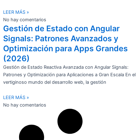
LEER MÁS »
No hay comentarios
Gestión de Estado con Angular
Signals: Patrones Avanzados y
Optimización para Apps Grandes
(2026)
Gestión de Estado Reactiva Avanzada con Angular Signals:
Patrones y Optimización para Aplicaciones a Gran Escala En el
vertiginoso mundo del desarrollo web, la gestión
LEER MÁS »
No hay comentarios