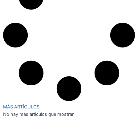
MÁS ARTÍCULOS
No hay más articulos que mostrar