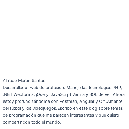
Alfredo Martín Santos
Desarrollador web de profesión. Manejo las tecnologías PHP,
.NET Webforms, jQuery, JavaScript Vanilla y SQL Server. Ahora
estoy profundizándome con Postman, Angular y C# .Amante
del fútbol y los videojuegos.Escribo en este blog sobre temas
de programación que me parecen interesantes y que quiero
compartir con todo el mundo.