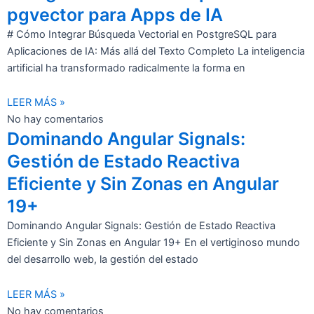
pgvector para Apps de IA
# Cómo Integrar Búsqueda Vectorial en PostgreSQL para
Aplicaciones de IA: Más allá del Texto Completo La inteligencia
artificial ha transformado radicalmente la forma en
LEER MÁS »
No hay comentarios
Dominando Angular Signals:
Gestión de Estado Reactiva
Eficiente y Sin Zonas en Angular
19+
Dominando Angular Signals: Gestión de Estado Reactiva
Eficiente y Sin Zonas en Angular 19+ En el vertiginoso mundo
del desarrollo web, la gestión del estado
LEER MÁS »
No hay comentarios