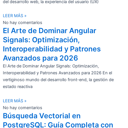
del desarrollo web, la experiencia del usuario (UX)
LEER MÁS »
No hay comentarios
El Arte de Dominar Angular
Signals: Optimización,
Interoperabilidad y Patrones
Avanzados para 2026
El Arte de Dominar Angular Signals: Optimización,
Interoperabilidad y Patrones Avanzados para 2026 En el
vertiginoso mundo del desarrollo front-end, la gestión de
estado reactiva
LEER MÁS »
No hay comentarios
Búsqueda Vectorial en
PostgreSQL: Guía Completa con