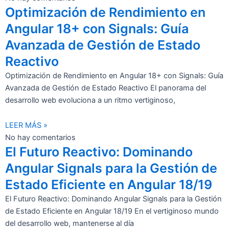
Optimización de Rendimiento en
Angular 18+ con Signals: Guía
Avanzada de Gestión de Estado
Reactivo
Optimización de Rendimiento en Angular 18+ con Signals: Guía
Avanzada de Gestión de Estado Reactivo El panorama del
desarrollo web evoluciona a un ritmo vertiginoso,
LEER MÁS »
No hay comentarios
El Futuro Reactivo: Dominando
Angular Signals para la Gestión de
Estado Eficiente en Angular 18/19
El Futuro Reactivo: Dominando Angular Signals para la Gestión
de Estado Eficiente en Angular 18/19 En el vertiginoso mundo
del desarrollo web, mantenerse al día